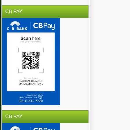
CB PAY
CB PAY