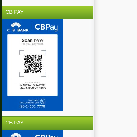
CB PAY
CB PAY