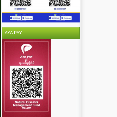
AYA PAY