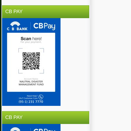
CB PAY
CB PAY