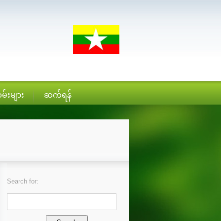
မ်းများ
ဆက်ရန်
Search for: