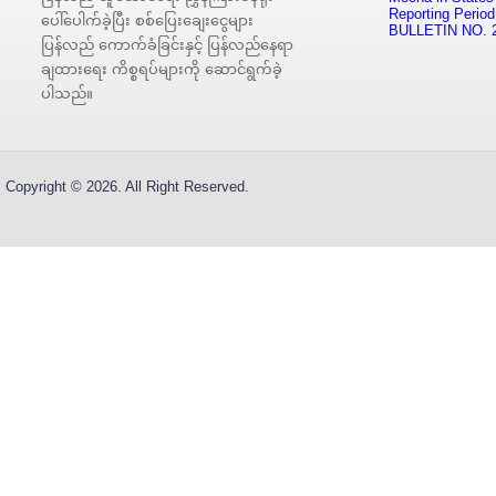
Reporting Period
ပေါ်ပေါက်ခဲ့ပြီး စစ်ပြေးချေးငွေများ
BULLETIN NO. 
ပြန်လည် ကောက်ခံခြင်းနှင့် ပြန်လည်နေရာ
ချထားရေး ကိစ္စရပ်များကို ဆောင်ရွက်ခဲ့
ပါသည်။
Copyright © 2026. All Right Reserved.